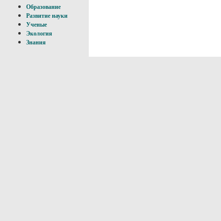
Образование
Развитие науки
Ученые
Экология
Знания