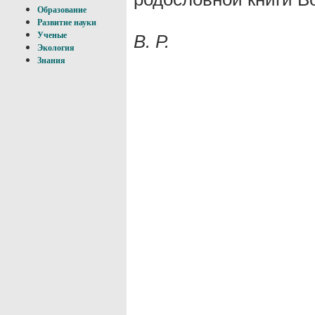
Образование
Развитие науки
Ученые
В. Р.
Экология
Знания