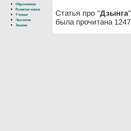
Образование
Развитие науки
Статья про "
Дзынга
Ученые
была прочитана 1247
Экология
Знания