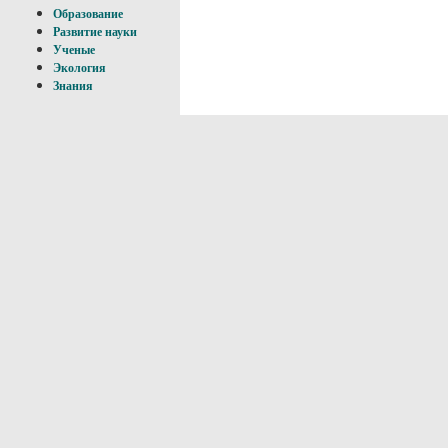
Образование
Развитие науки
Ученые
Экология
Знания