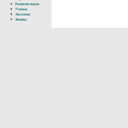
Развитие науки
Ученые
Экология
Знания