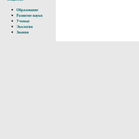
Образование
Развитие науки
Ученые
Экология
Знания