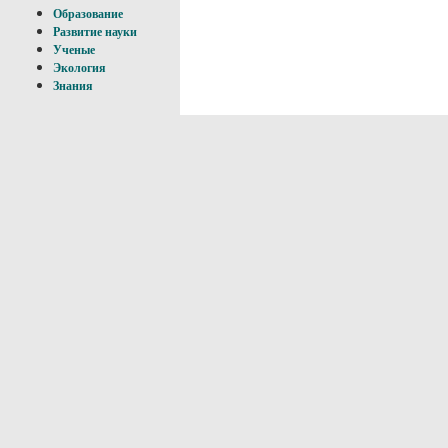
Образование
Развитие науки
Ученые
Экология
Знания