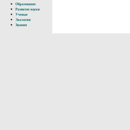
Образование
Развитие науки
Ученые
Экология
Знания