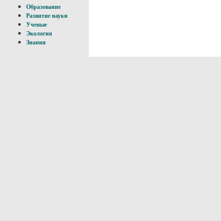
Образование
Развитие науки
Ученые
Экология
Знания