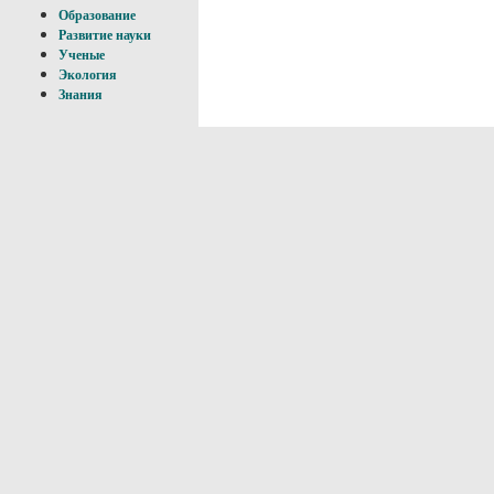
Образование
Развитие науки
Ученые
Экология
Знания