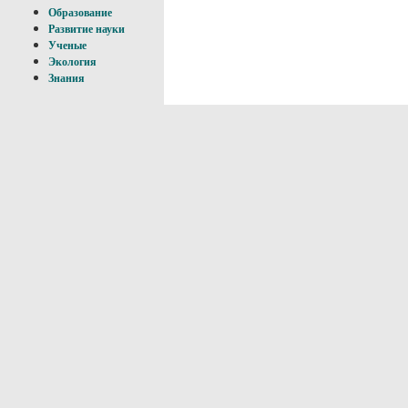
Образование
Развитие науки
Ученые
Экология
Знания