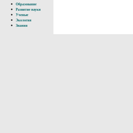
Образование
Развитие науки
Ученые
Экология
Знания