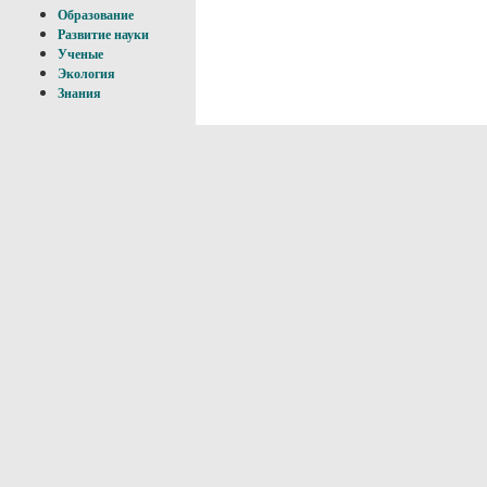
Образование
Развитие науки
Ученые
Экология
Знания