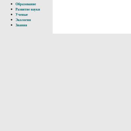
Образование
Развитие науки
Ученые
Экология
Знания