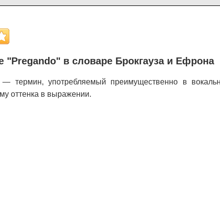
 "Pregando" в словаре Брокгауза и Ефрона
 — термин, употребляемый преимущественно в вокаль
му оттенка в выражении.