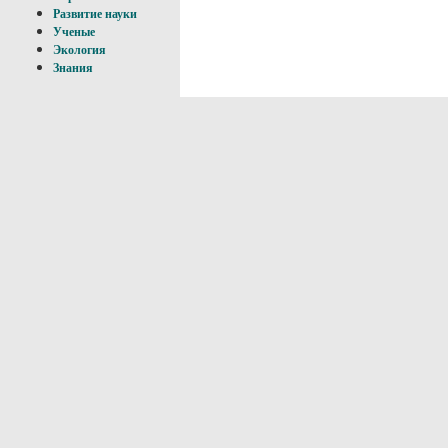
Развитие науки
Ученые
Экология
Знания