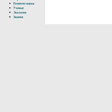
Развитие науки
Ученые
Экология
Знания