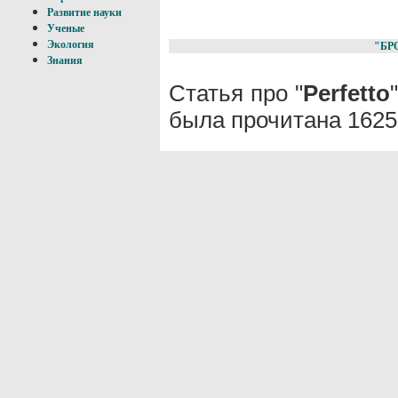
Развитие науки
Ученые
Экология
"БР
Знания
Статья про "
Perfetto
была прочитана 1625