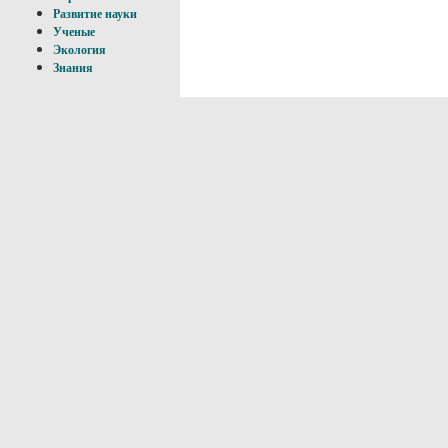
Развитие науки
Ученые
Экология
Знания