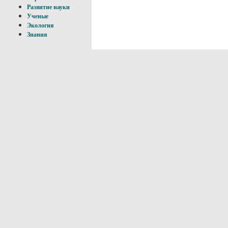
Развитие науки
Ученые
Экология
Знания