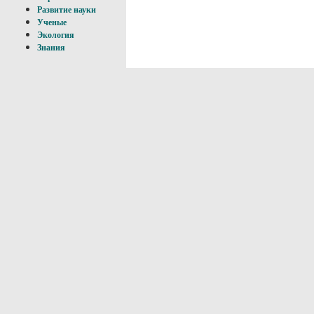
Развитие науки
Ученые
Экология
Знания