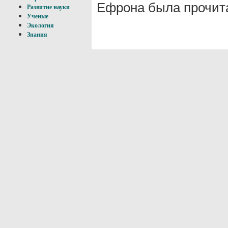
Ефрона была прочита
Развитие науки
Ученые
Экология
Знания