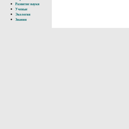
Развитие науки
Ученые
Экология
Знания