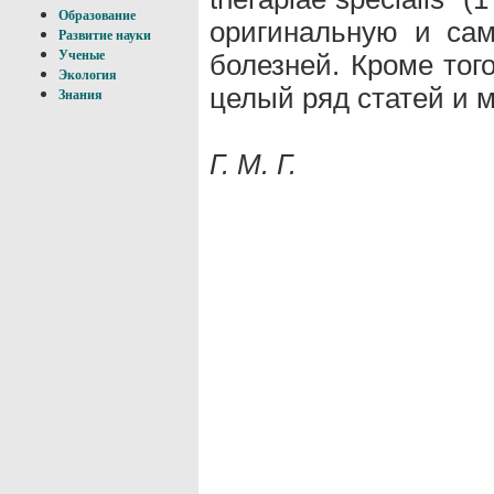
Образование
оригинальную и са
Развитие науки
Ученые
болезней. Кроме тог
Экология
целый ряд статей и 
Знания
Г. М. Г.