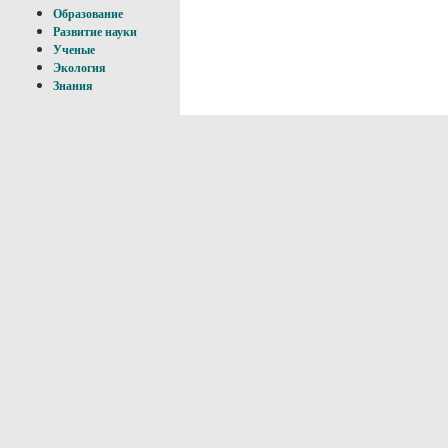
Образование
Развитие науки
Ученые
Экология
Знания