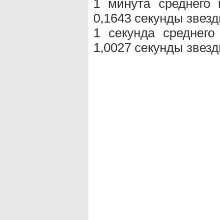
1 минута среднего
0,1643 секунды звезд
1 секунда среднег
1,0027 секунды звезд