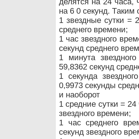
делятся на 24 часа,
на 6 0 секунд. Таким
1 звездные сутки = 
среднего времени;
1 час звездного врем
секунд среднего врем
1 минута звездног
59,8362 секунд средн
1 секунда звездног
0,9973 секунды средн
и наоборот
1 средние сутки = 24
звездного времени;
1 час среднего вре
секунд звездного вре