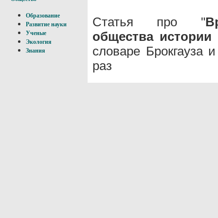
Образование
Статья про "
В
Развитие науки
общества истории 
Ученые
Экология
словаре Брокгауза 
Знания
раз