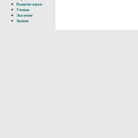
Развитие науки
Ученые
Экология
Знания