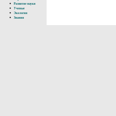
Развитие науки
Ученые
Экология
Знания